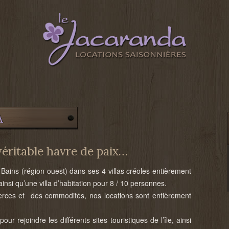
A
véritable havre de paix…
Bains (région ouest) dans ses 4 villas créoles entièrement
ainsi qu’une villa d’habitation pour 8 / 10 personnes.
rces et des commodités, nos locations sont entièrement
ur rejoindre les différents sites touristiques de l’île, ainsi