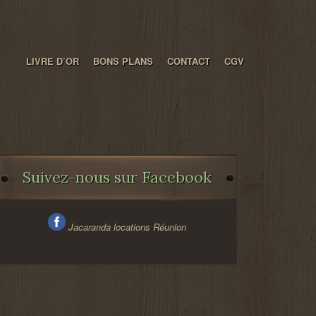
LIVRE D’OR
BONS PLANS
CONTACT
CGV
Suivez-nous sur Facebook
Jacaranda locations Réunion